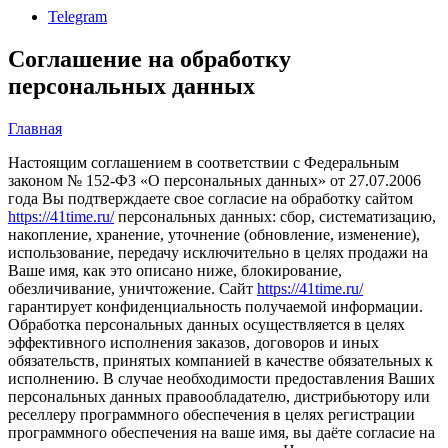
Telegram
Соглашение на обработку
персональных данных
Главная
Настоящим соглашением в соответствии с Федеральным
законом № 152-ФЗ «О персональных данных» от 27.07.2006
года Вы подтверждаете свое согласие на обработку сайтом
https://41time.ru/
персональных данных: сбор, систематизацию,
накопление, хранение, уточнение (обновление, изменение),
использование, передачу исключительно в целях продажи на
Ваше имя, как это описано ниже, блокирование,
обезличивание, уничтожение. Сайт
https://41time.ru/
гарантирует конфиденциальность получаемой информации.
Обработка персональных данных осуществляется в целях
эффективного исполнения заказов, договоров и иных
обязательств, принятых компанией в качестве обязательных к
исполнению. В случае необходимости предоставления Ваших
персональных данных правообладателю, дистрибьютору или
реселлеру программного обеспечения в целях регистрации
программного обеспечения на ваше имя, вы даёте согласие на