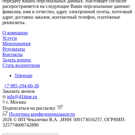
передачу ваших персональных данных. Настоящее согласие
распространяется на следующие Ваши персональные данные:
фамилия, имя и отчество, адрес электронной почты, почтовый
адрес доставки заказов, контактный телефон, платёжные
реквизиты.
О компании
Услуги
Мероприятия
Результаты
Контакты
Задать вопрос
Стать волонтером
Telegram
+7 985-194-60-30
Заказать звонок
info@41time.ru
г. Москва
Подписаться на рассылку
Политика конфиденциальности
2026 © ИП Чекаленко В.А. ,ИНН 500173016257, ОГРНИП:
325774600742890