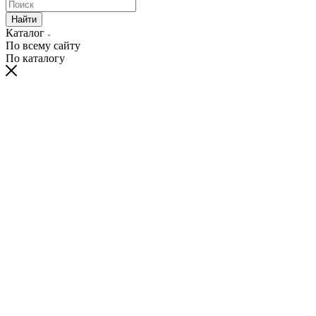
Найти
Каталог
По всему сайту
По каталогу