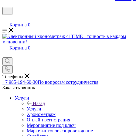
Корзина
0
Корзина
0
Телефоны
+7 985-194-60-30
По вопросам сотрудничества
Заказать звонок
Услуги
Назад
Услуги
Хронометраж
Онлайн регистрация
Мероприятие под ключ
Маркетинговое сопровождение