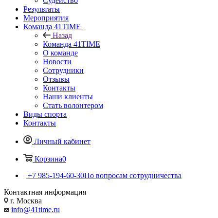
Судейство
Результаты
Мероприятия
Команда 41TIME
Назад
Команда 41TIME
О команде
Новости
Сотрудники
Отзывы
Контакты
Наши клиенты
Стать волонтером
Виды спорта
Контакты
Личный кабинет
Корзина
0
+7 985-194-60-30
По вопросам сотрудничества
Контактная информация
г. Москва
info@41time.ru