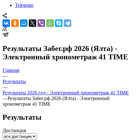
Telegram
Результаты Забег.рф 2026 (Ялта) -
Электронный хронометраж 41 TIME
Главная
—
Результаты
—
Результаты 2026 год - Электронный хронометраж 41 TIME
—
Результаты Забег.рф 2026 (Ялта) - Электронный
хронометраж 41 TIME
Результаты
Дистанция