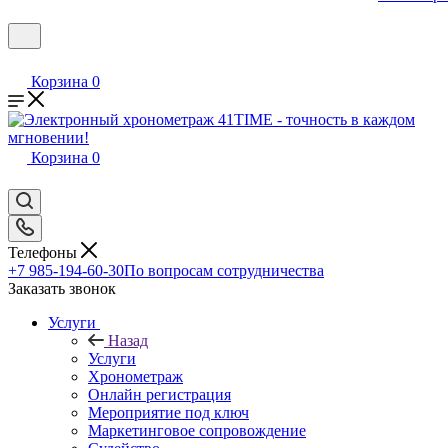
Корзина
0
Корзина
0
Телефоны
+7 985-194-60-30
По вопросам сотрудничества
Заказать звонок
Услуги
Назад
Услуги
Хронометраж
Онлайн регистрация
Мероприятие под ключ
Маркетинговое сопровождение